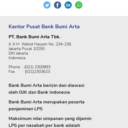
Kantor Pusat Bank Bumi Arta
PT. Bank Bumi Arta Tbk.
Jl. K.H. Wahid Hasyim No. 234-236
Jakarta Pusat 10250
DKI Jakarta
Indonesia
Phone : (021) 2300893
Fax : (021)2303623
Bank Bumi Arta berizin dan diawasi
oleh OJK dan Bank Indonesia
Bank Bumi Arta merupakan peserta
penjaminan LPS
Maksimum nilai simpanan yang dijamin
LPS per nasabah per bank adalah