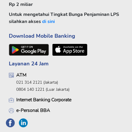
Rp 2 miliar
Untuk mengetahui Tingkat Bunga Penjaminan LPS
silahkan akses
di sini
Download Mobile Banking
Layanan 24 Jam
ATM
021 314 2121 (Jakarta)
0804 140 1221 (Luar Jakarta)
Internet Banking Corporate
e-Personal BBA