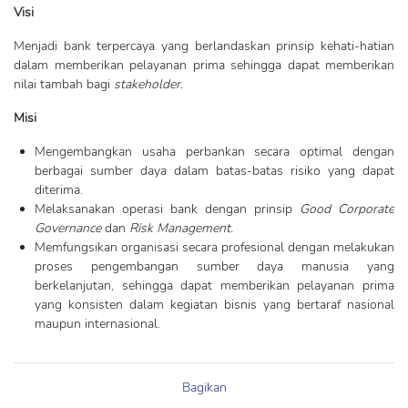
Visi
Menjadi bank terpercaya yang berlandaskan prinsip kehati-hatian
dalam memberikan pelayanan prima sehingga dapat memberikan
nilai tambah bagi
stakeholder.
Misi
Mengembangkan usaha perbankan secara optimal dengan
berbagai sumber daya dalam batas-batas risiko yang dapat
diterima.
Melaksanakan operasi bank dengan prinsip
Good Corporate
Governance
dan
Risk Management.
Memfungsikan organisasi secara profesional dengan melakukan
proses pengembangan sumber daya manusia yang
berkelanjutan, sehingga dapat memberikan pelayanan prima
yang konsisten dalam kegiatan bisnis yang bertaraf nasional
maupun internasional.
Bagikan