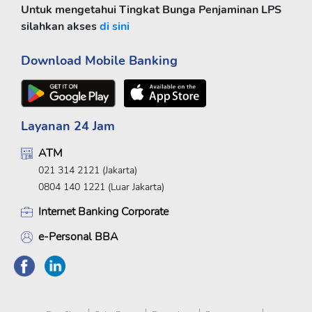
Untuk mengetahui Tingkat Bunga Penjaminan LPS
silahkan akses
di sini
Download Mobile Banking
Layanan 24 Jam
ATM
021 314 2121 (Jakarta)
0804 140 1221 (Luar Jakarta)
Internet Banking Corporate
e-Personal BBA