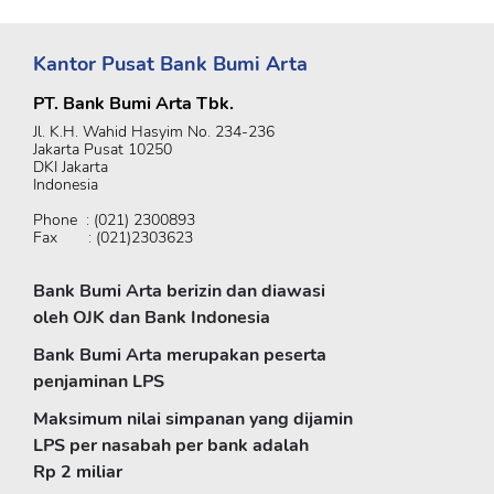
Kantor Pusat Bank Bumi Arta
PT. Bank Bumi Arta Tbk.
Jl. K.H. Wahid Hasyim No. 234-236
Jakarta Pusat 10250
DKI Jakarta
Indonesia
Phone : (021) 2300893
Fax : (021)2303623
Bank Bumi Arta berizin dan diawasi
oleh OJK dan Bank Indonesia
Bank Bumi Arta merupakan peserta
penjaminan LPS
Maksimum nilai simpanan yang dijamin
LPS per nasabah per bank adalah
Rp 2 miliar