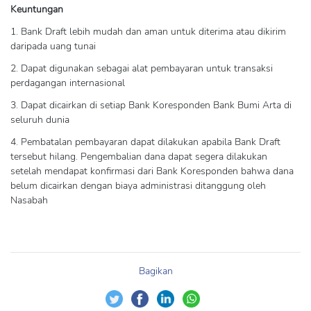
Keuntungan
1. Bank Draft lebih mudah dan aman untuk diterima atau dikirim
daripada uang tunai
2. Dapat digunakan sebagai alat pembayaran untuk transaksi
perdagangan internasional
3. Dapat dicairkan di setiap Bank Koresponden Bank Bumi Arta di
seluruh dunia
4. Pembatalan pembayaran dapat dilakukan apabila Bank Draft
tersebut hilang. Pengembalian dana dapat segera dilakukan
setelah mendapat konfirmasi dari Bank Koresponden bahwa dana
belum dicairkan dengan biaya administrasi ditanggung oleh
Nasabah
Bagikan