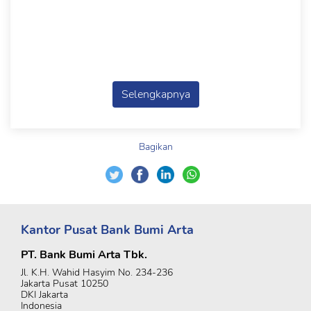
Selengkapnya
Bagikan
Kantor Pusat Bank Bumi Arta
PT. Bank Bumi Arta Tbk.
Jl. K.H. Wahid Hasyim No. 234-236
Jakarta Pusat 10250
DKI Jakarta
Indonesia