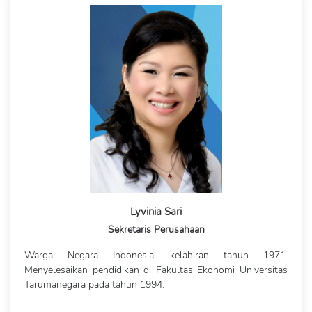
Lyvinia Sari
Sekretaris Perusahaan
Warga Negara Indonesia, kelahiran tahun 1971.
Menyelesaikan pendidikan di Fakultas Ekonomi Universitas
Tarumanegara pada tahun 1994.