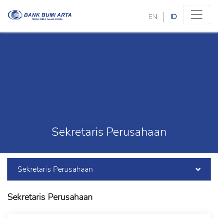
EN
ID
Sekretaris Perusahaan
Sekretaris Perusahaan
Sekretaris Perusahaan