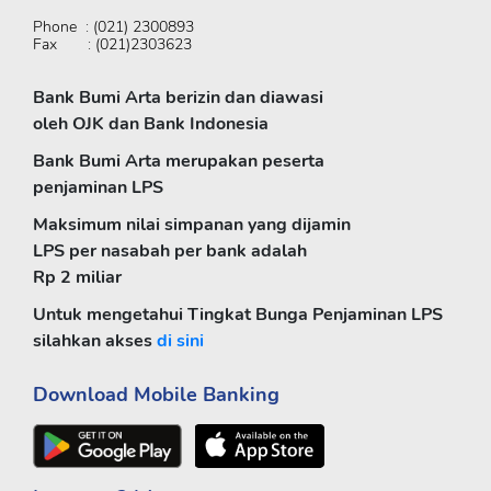
Phone : (021) 2300893
Fax : (021)2303623
Bank Bumi Arta berizin dan diawasi
oleh OJK dan Bank Indonesia
Bank Bumi Arta merupakan peserta
penjaminan LPS
Maksimum nilai simpanan yang dijamin
LPS per nasabah per bank adalah
Rp 2 miliar
Untuk mengetahui Tingkat Bunga Penjaminan LPS
silahkan akses
di sini
Download Mobile Banking